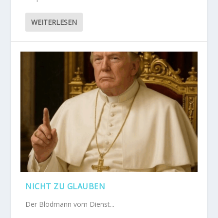
WEITERLESEN
NICHT ZU GLAUBEN
Der Blödmann vom Dienst...