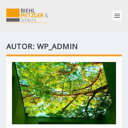
AUTOR:
WP_ADMIN