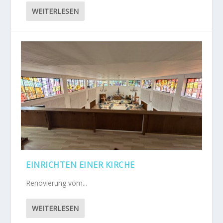
WEITERLESEN
EINRICHTEN EINER KIRCHE
Renovierung vom...
WEITERLESEN