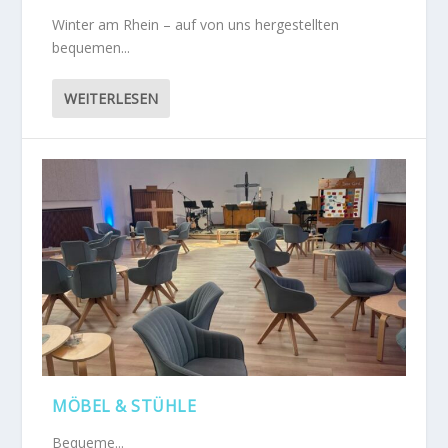
Winter am Rhein – auf von uns hergestellten
bequemen...
WEITERLESEN
MÖBEL & STÜHLE
Bequeme...