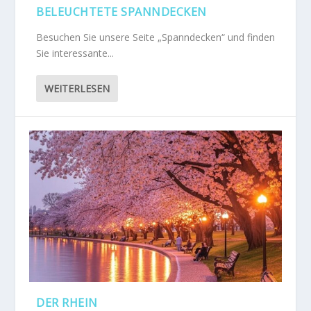
BELEUCHTETE SPANNDECKEN
Besuchen Sie unsere Seite „Spanndecken“ und finden
Sie interessante...
WEITERLESEN
DER RHEIN