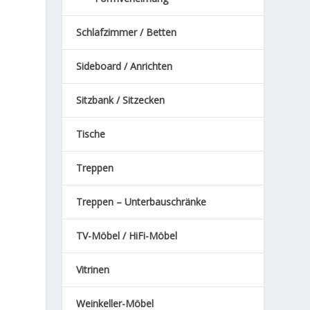
Schlafzimmer / Betten
Sideboard / Anrichten
Sitzbank / Sitzecken
Tische
Treppen
Treppen – Unterbauschränke
TV-Möbel / HiFi-Möbel
Vitrinen
Weinkeller-Möbel