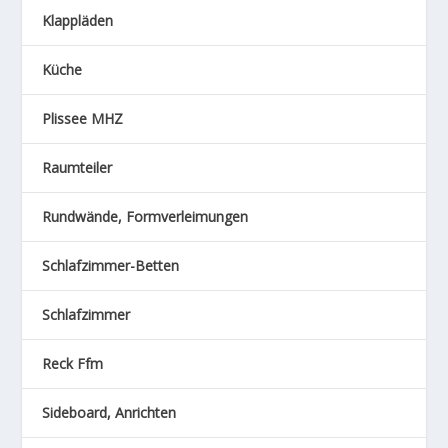
Klappläden
Küche
Plissee MHZ
Raumteiler
Rundwände, Formverleimungen
Schlafzimmer-Betten
Schlafzimmer
Reck Ffm
Sideboard, Anrichten