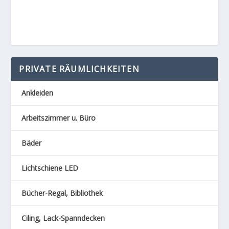
PRIVATE RÄUMLICHKEITEN
Ankleiden
Arbeitszimmer u. Büro
Bäder
Lichtschiene LED
Bücher-Regal, Bibliothek
Ciling, Lack-Spanndecken