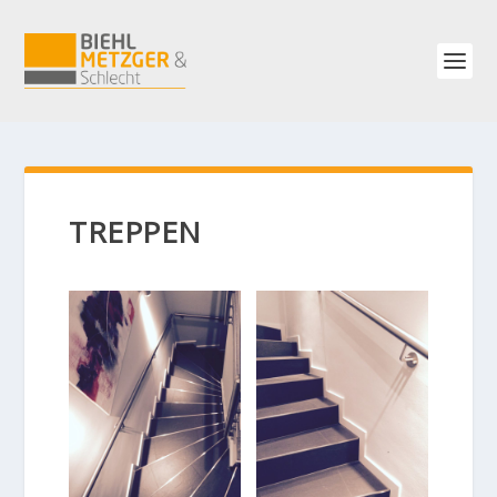
TREPPEN