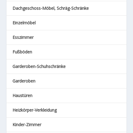
Dachgeschoss-Möbel, Schräg-Schränke
Einzelmöbel
Esszimmer
Fußböden
Garderoben-Schuhschränke
Garderoben
Haustüren
Heizkörper-Verkleidung
Kinder-Zimmer