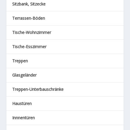
Sitzbank, Sitzecke
Terrassen-Böden
Tische-Wohnzimmer
Tische-Esszimmer
Treppen
Glasgeländer
Treppen-Unterbauschränke
Haustüren
Innnentüren