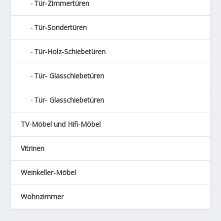
Tür-Zimmertüren
Tür-Sondertüren
Tür-Holz-Schiebetüren
Tür- Glasschiebetüren
Tür- Glasschiebetüren
TV-Möbel und Hifi-Möbel
Vitrinen
Weinkeller-Möbel
Wohnzimmer