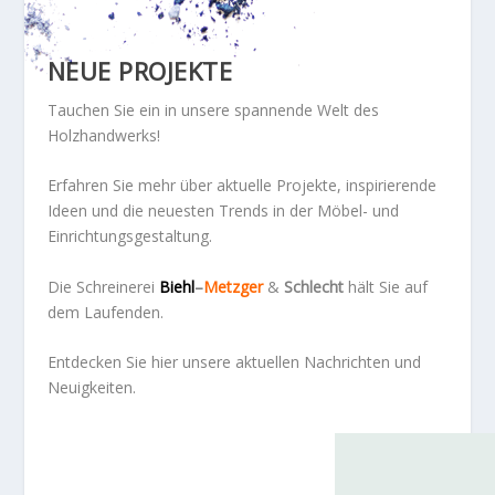
NEUE PROJEKTE
Tauchen Sie ein in unsere spannende Welt des
Holzhandwerks!
Erfahren Sie mehr über aktuelle Projekte, inspirierende
Ideen und die neuesten Trends in der Möbel- und
Einrichtungsgestaltung.
Die Schreinerei
Biehl
–
Metzger
&
Schlecht
hält Sie auf
dem Laufenden.
Entdecken Sie hier unsere aktuellen Nachrichten und
Neuigkeiten.