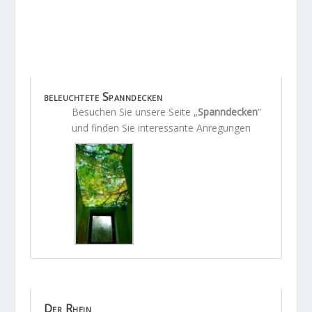
beleuchtete Spanndecken
Besuchen Sie unsere Seite „
Spanndecken
“
und finden Sie interessante Anregungen
Der Rhein