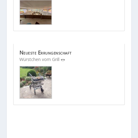
Neueste Errungenschaft
Würstchen vom Grill 🌭