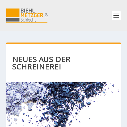
NEUES AUS DER
SCHREINEREI