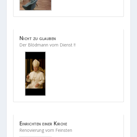
Nicht zu glauben
Der Blödmann vom Dienst !!
Einrichten einer Kirche
Renovierung vom Feinsten