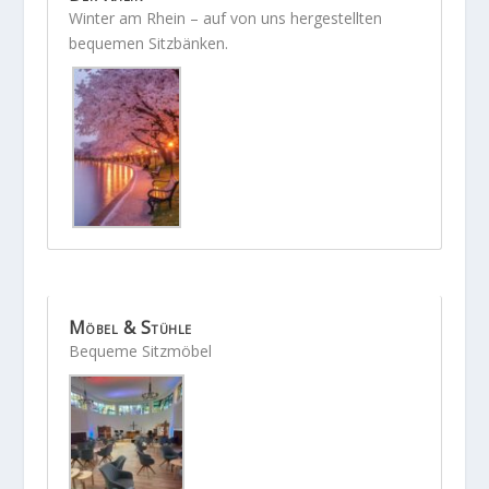
Winter am Rhein – auf von uns hergestellten
bequemen Sitzbänken.
Möbel & Stühle
Bequeme Sitzmöbel