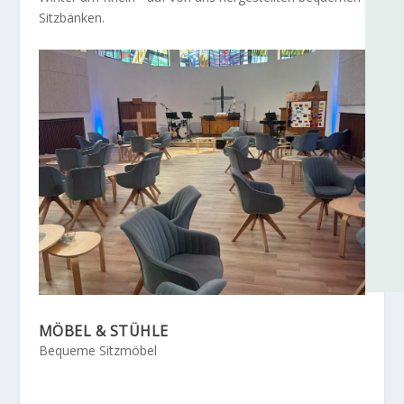
Sitzbänken.
MÖBEL & STÜHLE
Bequeme Sitzmöbel