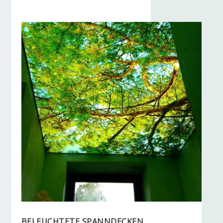
BELEUCHTETE SPANNDECKEN