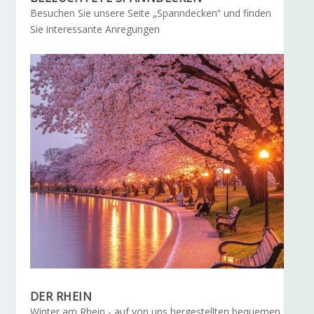
Besuchen Sie unsere Seite „Spanndecken“ und finden
Sie interessante Anregungen
DER RHEIN
Winter am Rhein - auf von uns hergestellten bequemen