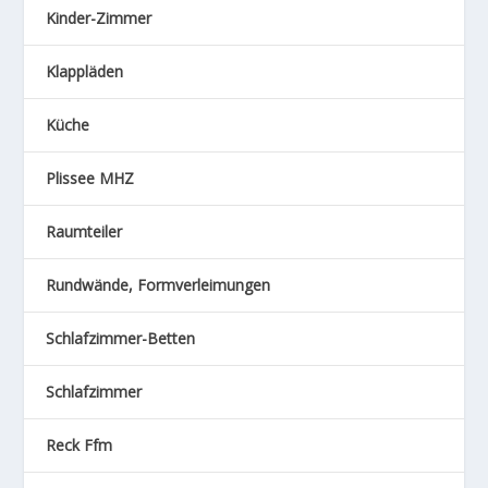
Kinder-Zimmer
Klappläden
Küche
Plissee MHZ
Raumteiler
Rundwände, Formverleimungen
Schlafzimmer-Betten
Schlafzimmer
Reck Ffm