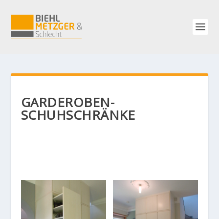
GARDEROBEN-
SCHUHSCHRÄNKE