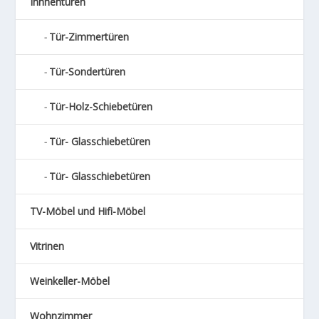
Innnentüren
Tür-Zimmertüren
Tür-Sondertüren
Tür-Holz-Schiebetüren
Tür- Glasschiebetüren
Tür- Glasschiebetüren
TV-Möbel und Hifi-Möbel
Vitrinen
Weinkeller-Möbel
Wohnzimmer