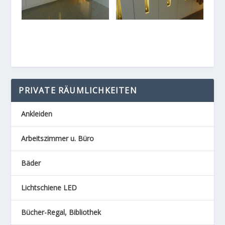
PRIVATE RÄUMLICHKEITEN
Ankleiden
Arbeitszimmer u. Büro
Bäder
Lichtschiene LED
Bücher-Regal, Bibliothek