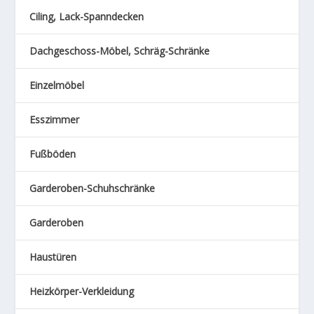
Ciling, Lack-Spanndecken
Dachgeschoss-Möbel, Schräg-Schränke
Einzelmöbel
Esszimmer
Fußböden
Garderoben-Schuhschränke
Garderoben
Haustüren
Heizkörper-Verkleidung