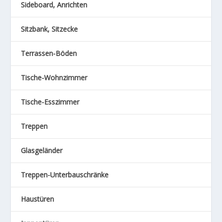
Sideboard, Anrichten
Sitzbank, Sitzecke
Terrassen-Böden
Tische-Wohnzimmer
Tische-Esszimmer
Treppen
Glasgeländer
Treppen-Unterbauschränke
Haustüren