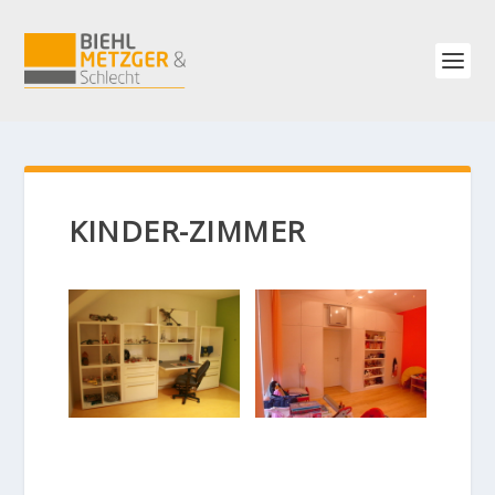
KINDER-ZIMMER