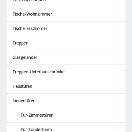
Tische-Wohnzimmer
Tische-Esszimmer
Treppen
Glasgeländer
Treppen-Unterbauschränke
Haustüren
Innnentüren
Tür-Zimmertüren
Tür-Sondertüren