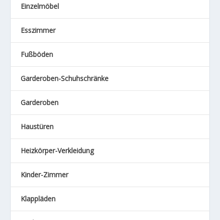
Einzelmöbel
Esszimmer
Fußböden
Garderoben-Schuhschränke
Garderoben
Haustüren
Heizkörper-Verkleidung
Kinder-Zimmer
Klappläden