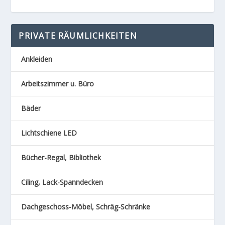
PRIVATE RÄUMLICHKEITEN
Ankleiden
Arbeitszimmer u. Büro
Bäder
Lichtschiene LED
Bücher-Regal, Bibliothek
Ciling, Lack-Spanndecken
Dachgeschoss-Möbel, Schräg-Schränke