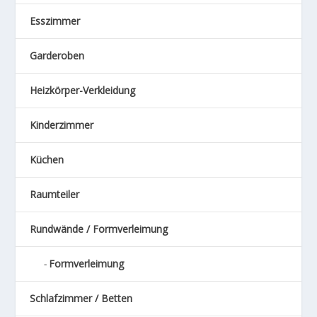
Esszimmer
Garderoben
Heizkörper-Verkleidung
Kinderzimmer
Küchen
Raumteiler
Rundwände / Formverleimung
Formverleimung
Schlafzimmer / Betten