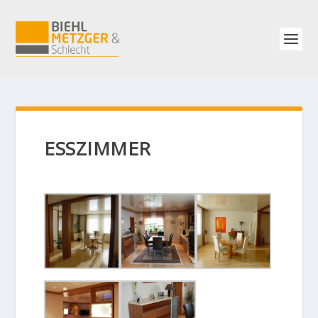
ESSZIMMER