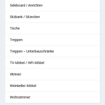
Sideboard / Anrichten
Sitzbank / Sitzecken
Tische
Treppen
Treppen – Unterbauschränke
TV-Möbel / HiFi-Möbel
Vitrinen
Weinkeller-Möbel
Wohnzimmer