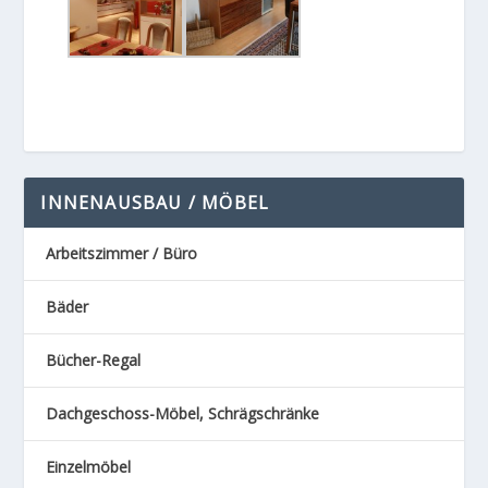
INNENAUSBAU / MÖBEL
Arbeitszimmer / Büro
Bäder
Bücher-Regal
Dachgeschoss-Möbel, Schrägschränke
Einzelmöbel