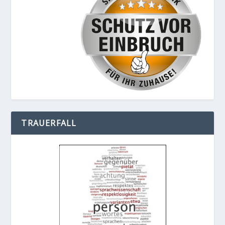
TRAUERFALL