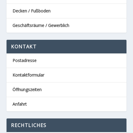
Decken / Fußboden
Geschäftsräume / Gewerblich
KONTAKT
Postadresse
Kontaktformular
Öffnungszeiten
Anfahrt
RECHTLICHES