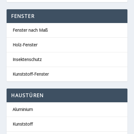
FENSTER
Fenster nach Maß
Holz-Fenster
Insektenschutz
Kunststoff-Fenster
HAUSTÜREN
Aluminium
Kunststoff