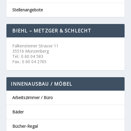
Stellenangebote
BIEHL – METZGER & SCHLECHT
Falkensteiner Strasse 11
35516 Münzenberg
Tel.: 0 60 04 583
Fax.: 0 60 04 2765
INNENAUSBAU / MÖBEL
Arbeitszimmer / Büro
Bäder
Bücher-Regal