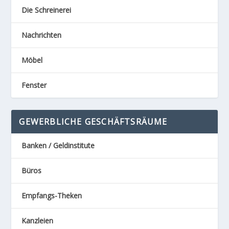
Die Schreinerei
Nachrichten
Möbel
Fenster
GEWERBLICHE GESCHÄFTSRÄUME
Banken / Geldinstitute
Büros
Empfangs-Theken
Kanzleien