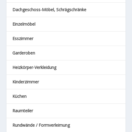
Dachgeschoss-Möbel, Schrägschränke
Einzelmöbel
Esszimmer
Garderoben
Heizkörper-Verkleidung
Kinderzimmer
Küchen
Raumteiler
Rundwände / Formverleimung