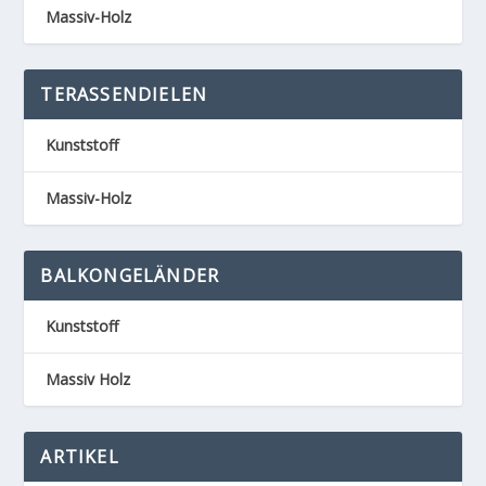
Massiv-Holz
TERASSENDIELEN
Kunststoff
Massiv-Holz
BALKONGELÄNDER
Kunststoff
Massiv Holz
ARTIKEL