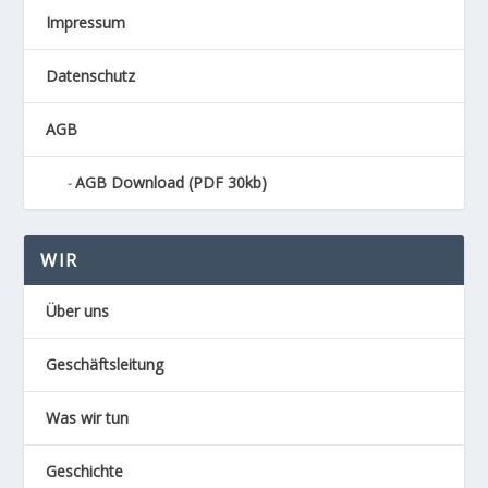
Impressum
Datenschutz
AGB
AGB Download (PDF 30kb)
WIR
Über uns
Geschäftsleitung
Was wir tun
Geschichte