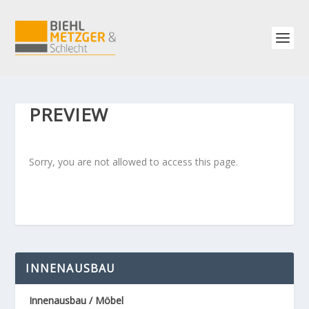
PREVIEW
Sorry, you are not allowed to access this page.
INNENAUSBAU
Innenausbau / Möbel