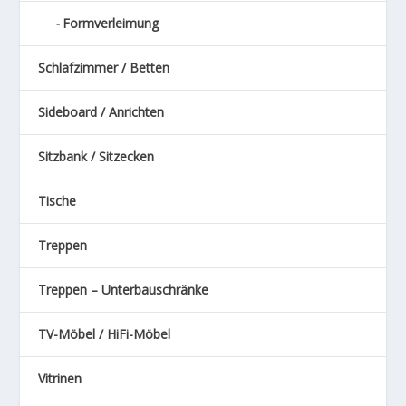
Formverleimung
Schlafzimmer / Betten
Sideboard / Anrichten
Sitzbank / Sitzecken
Tische
Treppen
Treppen – Unterbauschränke
TV-Möbel / HiFi-Möbel
Vitrinen