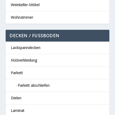
Weinkeller-Möbel
Wohnzimmer
DECKEN / FUSSBODEN
Lackspanndecken
Holzverkleidung
Parkett
Parkett abschleifen
Dielen
Laminat