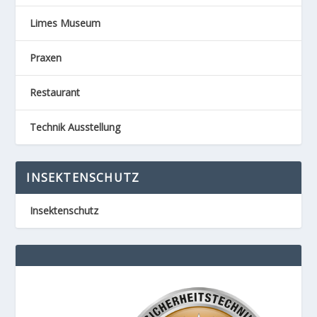
Limes Museum
Praxen
Restaurant
Technik Ausstellung
INSEKTENSCHUTZ
Insektenschutz